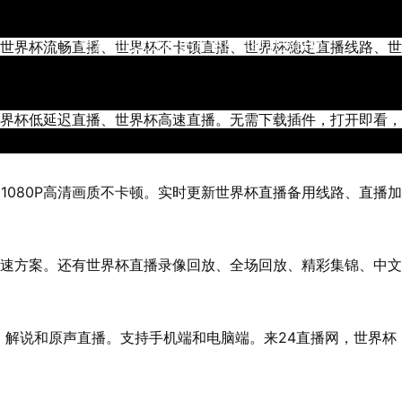
世界杯流畅直播、世界杯不卡顿直播、世界杯稳定直播线路、世
更新时间2026年05月18日11时41分11秒
界杯低延迟直播、世界杯高速直播。无需下载插件，打开即看，
1080P高清画质不卡顿。实时更新世界杯直播备用线路、直播加
速方案。还有世界杯直播录像回放、全场回放、精彩集锦、中文
解说和原声直播。支持手机端和电脑端。来24直播网，世界杯