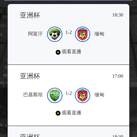
亚洲杯
18:30
1-2
阿富汗
缅甸
观看直播
亚洲杯
17:00
1-2
巴基斯坦
缅甸
观看直播
18:30