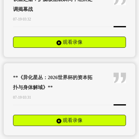
调揭幕战
07-19 03:32
观看录像
**《异化星丛：2026世界杯的资本拓
扑与身体解域》**
07-19 03:31
观看录像