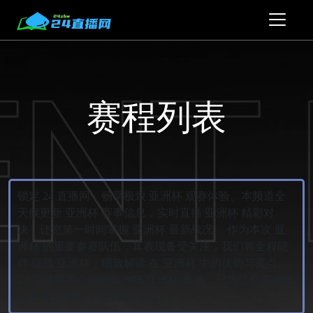
赛程列表
锁定 24 直播网，畅享极致 亚洲杯 观赛体验。本频道全
天候更新 亚洲杯 赛事信息，实时直播 亚洲杯 精彩对
决，让您第一时间掌握 亚洲杯 最新战况。 作为本次 亚
洲杯 的重要参赛队伍，其表现备受关注，我们将全程陪
伴 征战 亚洲杯，细致解读 在 亚洲杯 中的优势与亮点。
24 直播网用心做好每一场 亚洲杯 直播，只为让您更清晰
地看懂 亚洲杯，更真切地支持 。;