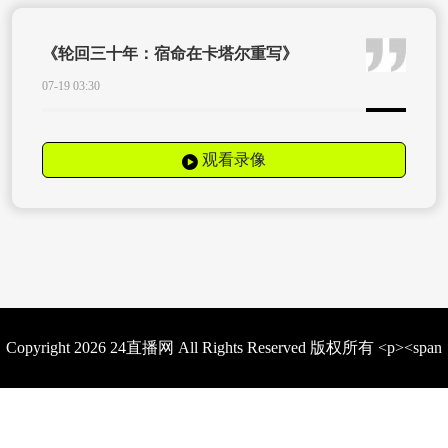
《轮回三十年：宿命在卡塔尔重写》
07-19 03:30
观看录像
Copyright 2026 24直播网 All Rights Reserved 版权所有 <p><span
style="color: rgb(15, 17, 21); font-family: quote-cjk-patch, Inter,