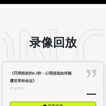
录像回放
《罚球线前的0.3秒：心理战场如何颠
覆世界杯命运》
07-21 03:32
观看录像