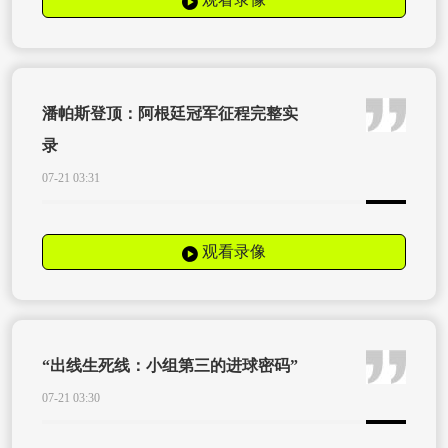
潘帕斯登顶：阿根廷冠军征程完整实
录
07-21 03:31
观看录像
“出线生死线：小组第三的进球密码”
07-21 03:30