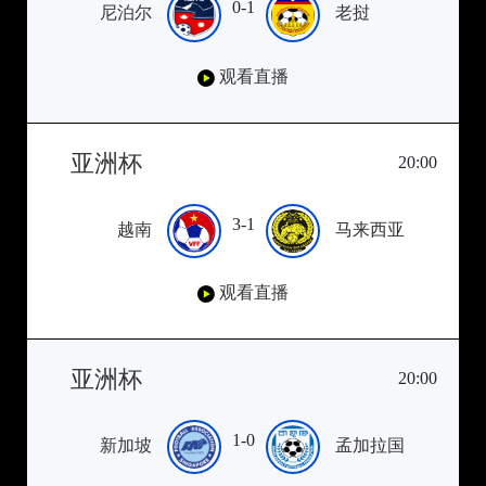
0-1
尼泊尔
老挝
观看直播
亚洲杯
20:00
3-1
越南
马来西亚
观看直播
亚洲杯
20:00
1-0
新加坡
孟加拉国