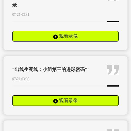
录
07-21 03:31
观看录像
“出线生死线：小组第三的进球密码”
07-21 03:30
观看录像